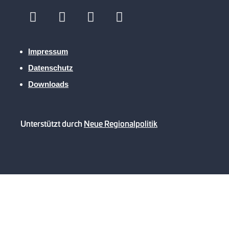
Impressum
Datenschutz
Downloads
Unterstützt durch
Neue Regionalpolitik