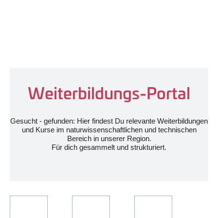
Weiterbildungs-Portal
Gesucht - gefunden: Hier findest Du relevante Weiterbildungen
und Kurse im naturwissenschaftlichen und technischen
Bereich in unserer Region.
Für dich gesammelt und strukturiert.