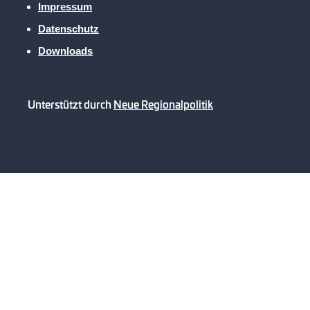
Impressum
Datenschutz
Downloads
Unterstützt durch
Neue Regionalpolitik