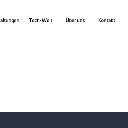
taltungen
Tech-Welt
Über uns
Kontakt