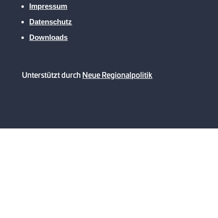
Impressum
Datenschutz
Downloads
Unterstützt durch
Neue Regionalpolitik