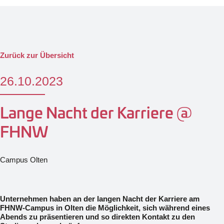
Zurück zur Übersicht
26.10.2023
Lange Nacht der Karriere @
FHNW
Campus Olten
Unternehmen haben an der langen Nacht der Karriere am
FHNW-Campus in Olten die Möglichkeit, sich während eines
Abends zu präsentieren und so direkten Kontakt zu den