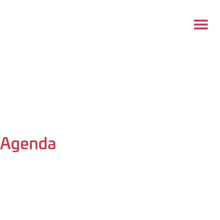
Agenda