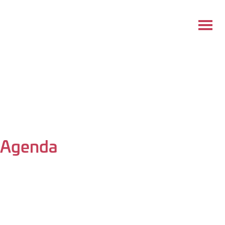
Agenda