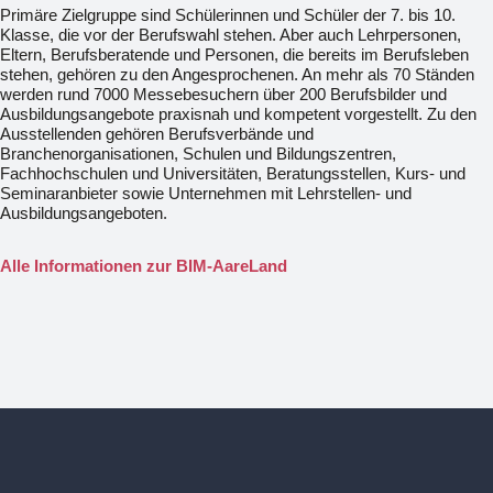
Primäre Zielgruppe sind Schülerinnen und Schüler der 7. bis 10.
Klasse, die vor der Berufswahl stehen. Aber auch Lehrpersonen,
Eltern, Berufsberatende und Personen, die bereits im Berufsleben
stehen, gehören zu den Angesprochenen. An mehr als 70 Ständen
werden rund 7000 Messebesuchern über 200 Berufsbilder und
Ausbildungsangebote praxisnah und kompetent vorgestellt. Zu den
Ausstellenden gehören Berufsverbände und
Branchenorganisationen, Schulen und Bildungszentren,
Fachhochschulen und Universitäten, Beratungsstellen, Kurs- und
Seminaranbieter sowie Unternehmen mit Lehrstellen- und
Ausbildungsangeboten.
Alle Informationen zur BIM-AareLand