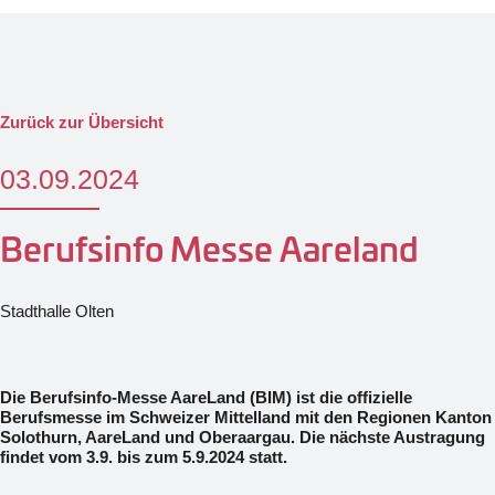
Zurück zur Übersicht
03.09.2024
Berufsinfo Messe Aareland
Stadthalle Olten
Die Berufsinfo-Messe AareLand (BIM) ist die offizielle
Berufsmesse im Schweizer Mittelland mit den Regionen Kanton
Solothurn, AareLand und Oberaargau. Die nächste Austragung
findet vom 3.9. bis zum 5.9.2024 statt.